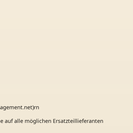
agement.net)rn
e auf alle möglichen Ersatzteillieferanten