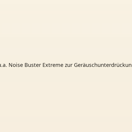
u.a. Noise Buster Extreme zur Geräuschunterdrücku