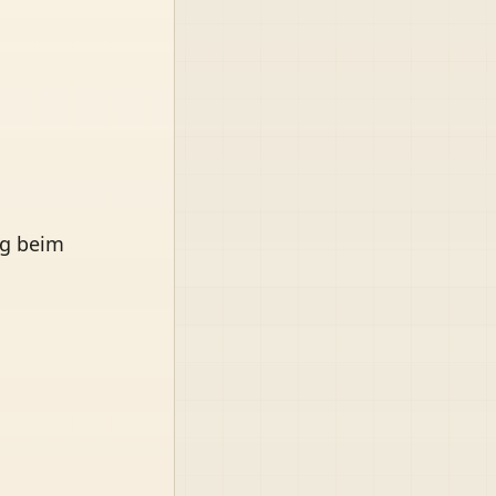
ng beim