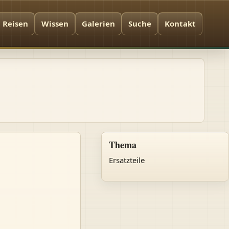
Reisen
Wissen
Galerien
Suche
Kontakt
Thema
Ersatzteile