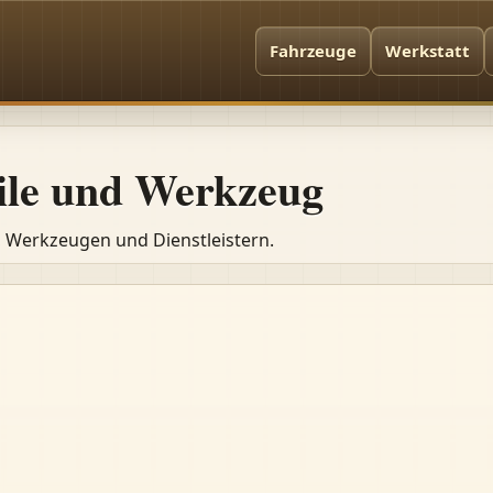
Fahrzeuge
Werkstatt
eile und Werkzeug
, Werkzeugen und Dienstleistern.