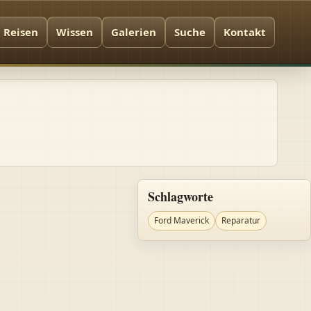
Reisen
Wissen
Galerien
Suche
Kontakt
Schlagworte
Ford Maverick
Reparatur