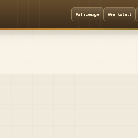
Fahrzeuge
Werkstatt