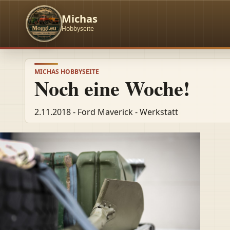
Michas
Hobbyseite
MICHAS HOBBYSEITE
Noch eine Woche!
2.11.2018 - Ford Maverick - Werkstatt