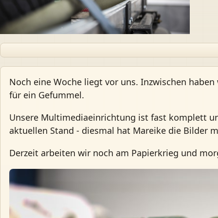
Noch eine Woche liegt vor uns. Inzwischen haben 
für ein Gefummel.
Unsere Multimediaeinrichtung ist fast komplett und
aktuellen Stand - diesmal hat Mareike die Bilder 
Derzeit arbeiten wir noch am Papierkrieg und mo