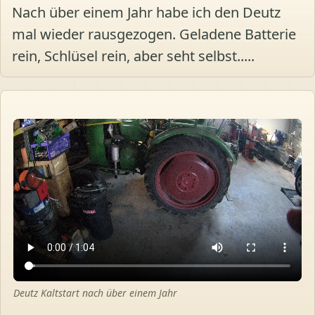
Nach über einem Jahr habe ich den Deutz
mal wieder rausgezogen. Geladene Batterie
rein, Schlüsel rein, aber seht selbst.....
Deutz Kaltstart nach über einem Jahr