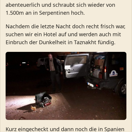
abenteuerlich und schraubt sich wieder von
1.500m an in Serpentinen hoch.
Nachdem die letzte Nacht doch recht frisch war,
suchen wir ein Hotel auf und werden auch mit
Einbruch der Dunkelheit in Taznakht fündig.
Kurz eingecheckt und dann noch die in Spanien