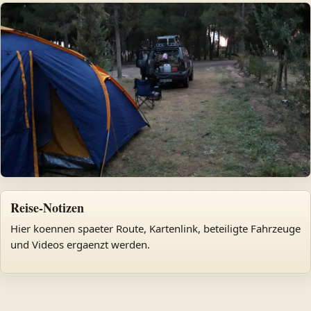
Reise-Notizen
Hier koennen spaeter Route, Kartenlink, beteiligte Fahrzeuge
und Videos ergaenzt werden.