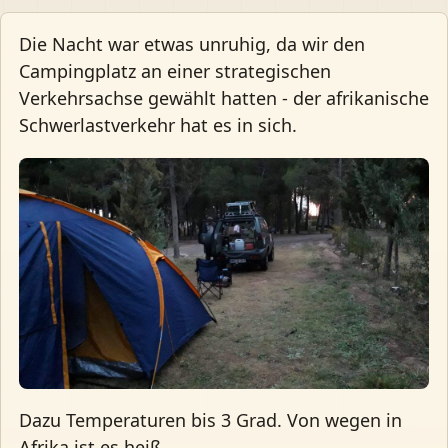
Die Nacht war etwas unruhig, da wir den
Campingplatz an einer strategischen
Verkehrsachse gewählt hatten - der afrikanische
Schwerlastverkehr hat es in sich.
Dazu Temperaturen bis 3 Grad. Von wegen in
Afrika ist es heiß.