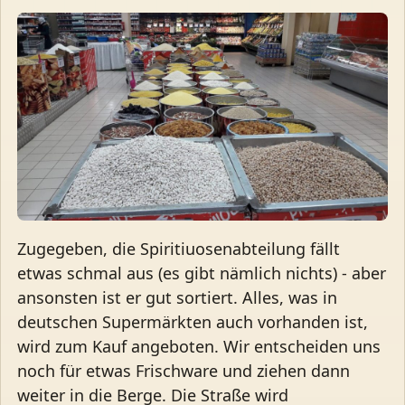
Zugegeben, die Spiritiuosenabteilung fällt
etwas schmal aus (es gibt nämlich nichts) - aber
ansonsten ist er gut sortiert. Alles, was in
deutschen Supermärkten auch vorhanden ist,
wird zum Kauf angeboten. Wir entscheiden uns
noch für etwas Frischware und ziehen dann
weiter in die Berge. Die Straße wird