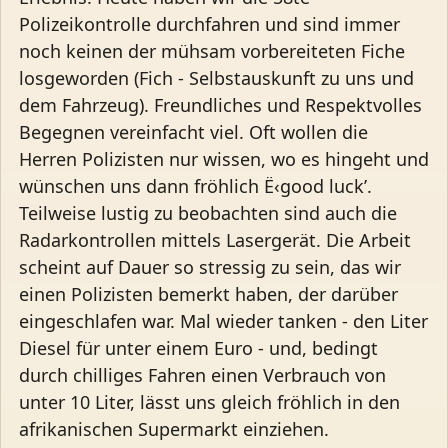
Polizeikontrolle durchfahren und sind immer
noch keinen der mühsam vorbereiteten Fiche
losgeworden (Fich - Selbstauskunft zu uns und
dem Fahrzeug). Freundliches und Respektvolles
Begegnen vereinfacht viel. Oft wollen die
Herren Polizisten nur wissen, wo es hingeht und
wünschen uns dann fröhlich Ë‹good luck’.
Teilweise lustig zu beobachten sind auch die
Radarkontrollen mittels Lasergerät. Die Arbeit
scheint auf Dauer so stressig zu sein, das wir
einen Polizisten bemerkt haben, der darüber
eingeschlafen war. Mal wieder tanken - den Liter
Diesel für unter einem Euro - und, bedingt
durch chilliges Fahren einen Verbrauch von
unter 10 Liter, lässt uns gleich fröhlich in den
afrikanischen Supermarkt einziehen.