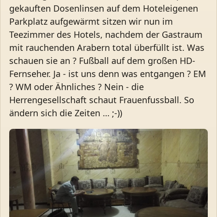
gekauften Dosenlinsen auf dem Hoteleigenen
Parkplatz aufgewärmt sitzen wir nun im
Teezimmer des Hotels, nachdem der Gastraum
mit rauchenden Arabern total überfüllt ist. Was
schauen sie an ? Fußball auf dem großen HD-
Fernseher. Ja - ist uns denn was entgangen ? EM
? WM oder Ähnliches ? Nein - die
Herrengesellschaft schaut Frauenfussball. So
ändern sich die Zeiten … ;-))