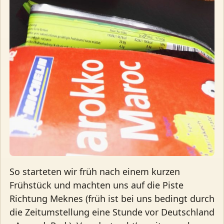
So starteten wir früh nach einem kurzen
Frühstück und machten uns auf die Piste
Richtung Meknes (früh ist bei uns bedingt durch
die Zeitumstellung eine Stunde vor Deutschland