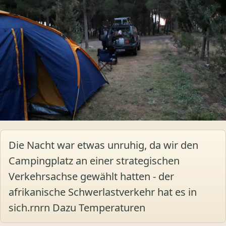
Die Nacht war etwas unruhig, da wir den
Campingplatz an einer strategischen
Verkehrsachse gewählt hatten - der
afrikanische Schwerlastverkehr hat es in
sich.rnrn Dazu Temperaturen