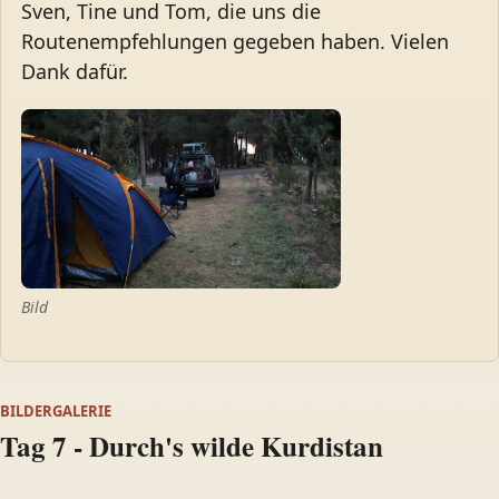
Sven, Tine und Tom, die uns die
Routenempfehlungen gegeben haben. Vielen
Dank dafür.
Bild
BILDERGALERIE
Tag 7 - Durch's wilde Kurdistan