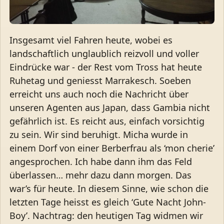
Insgesamt viel Fahren heute, wobei es
landschaftlich unglaublich reizvoll und voller
Eindrücke war - der Rest vom Tross hat heute
Ruhetag und geniesst Marrakesch. Soeben
erreicht uns auch noch die Nachricht über
unseren Agenten aus Japan, dass Gambia nicht
gefährlich ist. Es reicht aus, einfach vorsichtig
zu sein. Wir sind beruhigt. Micha wurde in
einem Dorf von einer Berberfrau als ‘mon cherie’
angesprochen. Ich habe dann ihm das Feld
überlassen… mehr dazu dann morgen. Das
war’s für heute. In diesem Sinne, wie schon die
letzten Tage heisst es gleich ‘Gute Nacht John-
Boy’. Nachtrag: den heutigen Tag widmen wir