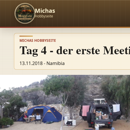
Michas
Hobbyseite
MICHAS HOBBYSEITE
Tag 4 - der erste Mee
13.11.2018 - Namibia