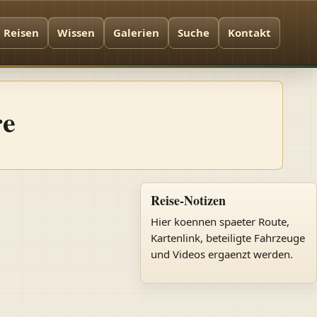
Reisen
Wissen
Galerien
Suche
Kontakt
re
Reise-Notizen
Hier koennen spaeter Route,
Kartenlink, beteiligte Fahrzeuge
und Videos ergaenzt werden.