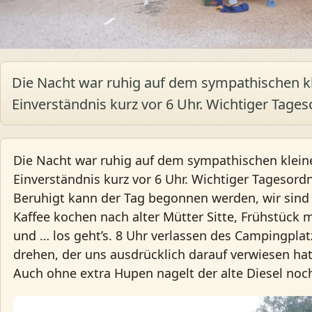
Die Nacht war ruhig auf dem sympathischen kl
Einverständnis kurz vor 6 Uhr. Wichtiger Tage
Die Nacht war ruhig auf dem sympathischen klein
Einverständnis kurz vor 6 Uhr. Wichtiger Tagesord
Beruhigt kann der Tag begonnen werden, wir sind i
Kaffee kochen nach alter Mütter Sitte, Frühstück 
und … los geht’s. 8 Uhr verlassen des Campingpla
drehen, der uns ausdrücklich darauf verwiesen hat, 
Auch ohne extra Hupen nagelt der alte Diesel noc