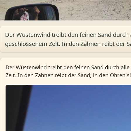
Der Wüstenwind treibt den feinen Sand durch al
geschlossenem Zelt. In den Zähnen reibt der S
Der Wüstenwind treibt den feinen Sand durch alle 
Zelt. In den Zähnen reibt der Sand, in den Ohren s