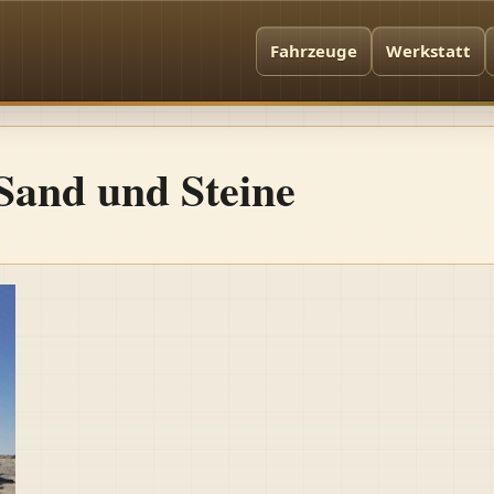
Fahrzeuge
Werkstatt
 Sand und Steine