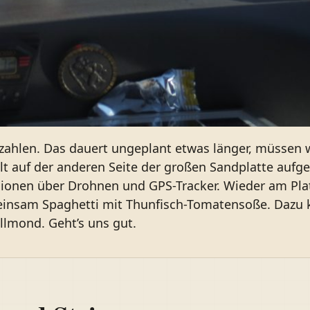
zahlen. Das dauert ungeplant etwas länger, müssen 
lt auf der anderen Seite der großen Sandplatte aufge
ionen über Drohnen und GPS-Tracker. Wieder am Pla
insam Spaghetti mit Thunfisch-Tomatensoße. Dazu 
llmond. Geht’s uns gut.