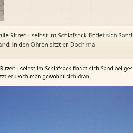
le Ritzen - selbst im Schlafsack findet sich Sand
and, in den Ohren sitzt er. Doch ma
Ritzen - selbst im Schlafsack findet sich Sand bei g
itzt er. Doch man gewöhnt sich dran.