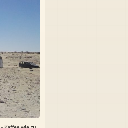
- Kaffee wie zu