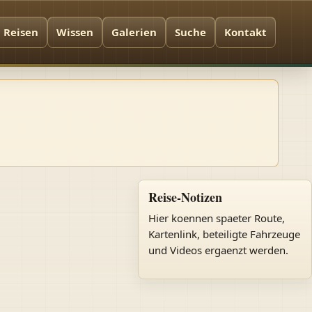
Reisen
Wissen
Galerien
Suche
Kontakt
Reise-Notizen
Hier koennen spaeter Route,
Kartenlink, beteiligte Fahrzeuge
und Videos ergaenzt werden.