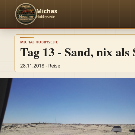
Michas
Hobbyseite
MICHAS HOBBYSEITE
Tag 13 - Sand, nix als
28.11.2018 - Reise