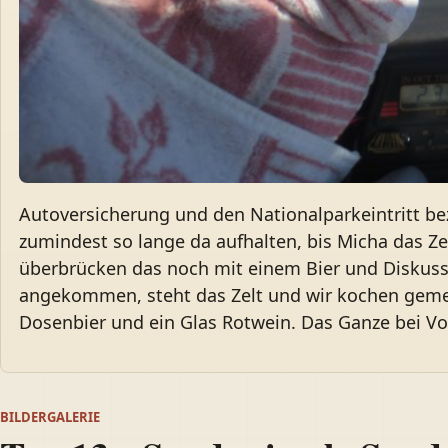
Autoversicherung und den Nationalparkeintritt be
zumindest so lange da aufhalten, bis Micha das Ze
überbrücken das noch mit einem Bier und Diskuss
angekommen, steht das Zelt und wir kochen geme
Dosenbier und ein Glas Rotwein. Das Ganze bei Vo
BILDERGALERIE