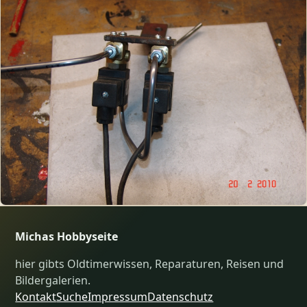
Michas Hobbyseite
hier gibts Oldtimerwissen, Reparaturen, Reisen und
Bildergalerien.
Kontakt
Suche
Impressum
Datenschutz