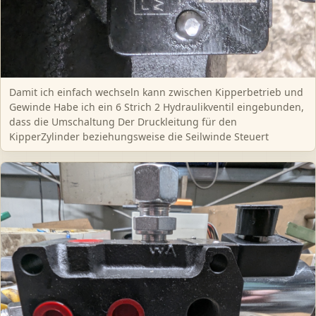
Damit ich einfach wechseln kann zwischen Kipperbetrieb und
Gewinde Habe ich ein 6 Strich 2 Hydraulikventil eingebunden,
dass die Umschaltung Der Druckleitung für den
KipperZylinder beziehungsweise die Seilwinde Steuert