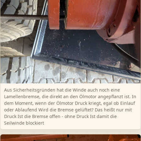
Aus Sicherheitsgründen hat die Winde auch noch eine
Lamellenbremse, die direkt an den Ölmotor angepflanzt ist. In
dem Moment, wenn der Ölmotor Druck kriegt, egal ob Einlauf
oder Ablaufend Wird die Bremse gelüftet? Das heißt nur mit
Druck Ist die Bremse offen - ohne Druck Ist damit die
Seilwinde blockiert