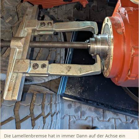
Die Lamellenbremse hat in immer Dann auf der Achse ein