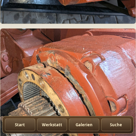
Start
Werkstatt
Galerien
Suche