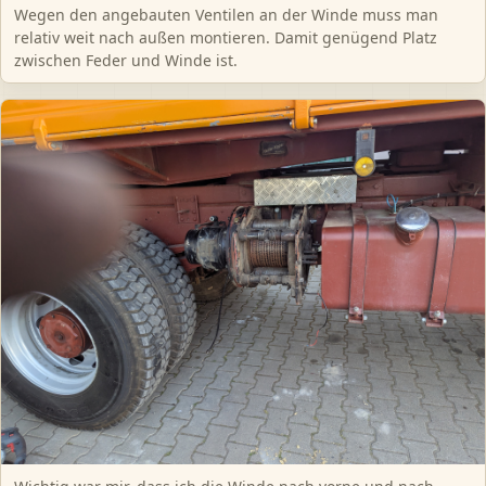
Wegen den angebauten Ventilen an der Winde muss man
relativ weit nach außen montieren. Damit genügend Platz
zwischen Feder und Winde ist.