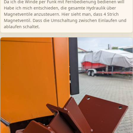
Da ich die Winde per Funk mit Fernbedienung bedienen will
Habe ich mich entschieden, die gesamte Hydraulik über
Magnetventile anzusteuern. Hier sieht man, dass 4 Strich
Magnetventil. Dass die Umschaltung zwischen Einlaufen und
ablaufen schaltet.