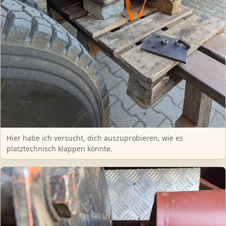
Hier habe ich versucht, dich auszuprobieren, wie es
platztechnisch klappen könnte.