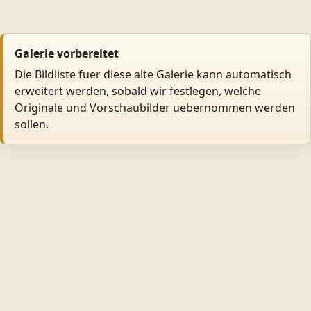
Galerie vorbereitet
Die Bildliste fuer diese alte Galerie kann automatisch
erweitert werden, sobald wir festlegen, welche
Originale und Vorschaubilder uebernommen werden
sollen.