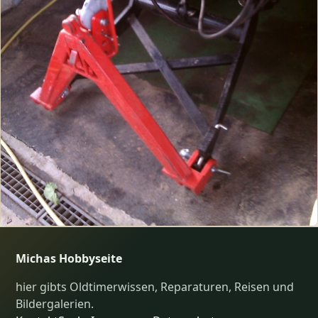
Michas Hobbyseite
hier gibts Oldtimerwissen, Reparaturen, Reisen und
Bildergalerien.